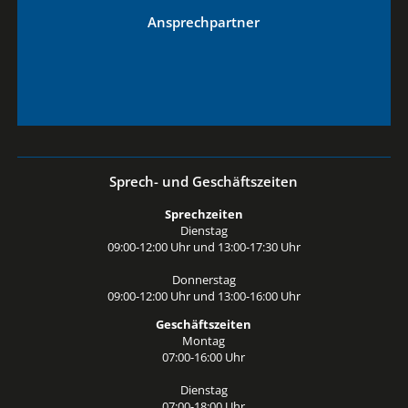
Ansprechpartner
Sprech- und Geschäftszeiten
Sprechzeiten
Dienstag
09:00-12:00 Uhr und 13:00-17:30 Uhr
Donnerstag
09:00-12:00 Uhr und 13:00-16:00 Uhr
Geschäftszeiten
Montag
07:00-16:00 Uhr
Dienstag
07:00-18:00 Uhr