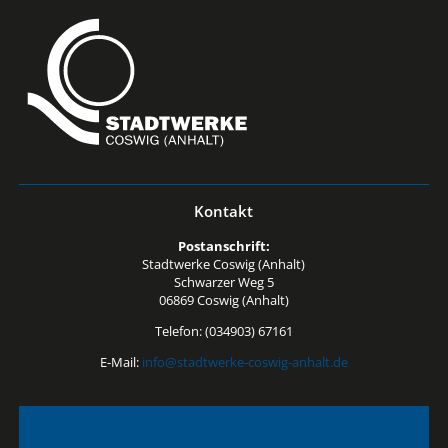
Kontakt
Postanschrift:
Stadtwerke Coswig (Anhalt)
Schwarzer Weg 5
06869 Coswig (Anhalt)
Telefon: (034903) 67161
E-Mail:
info@stadtwerke-coswig-anhalt.de