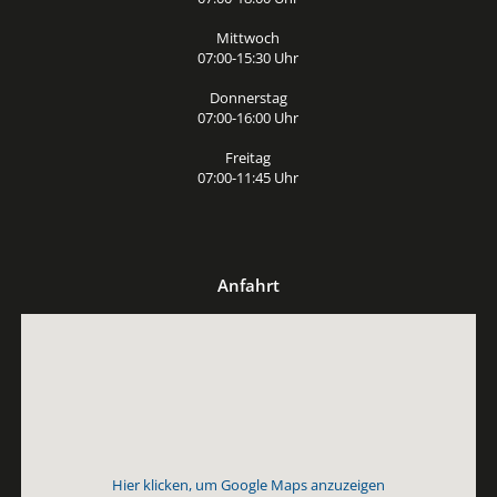
Mittwoch
07:00-15:30 Uhr
Donnerstag
07:00-16:00 Uhr
Freitag
07:00-11:45 Uhr
Anfahrt
Hier klicken, um Google Maps anzuzeigen