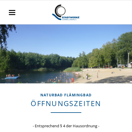
NATURBAD FLÄMINGBAD
ÖFFNUNGSZEITEN
- Entsprechend § 4 der Hausordnung -